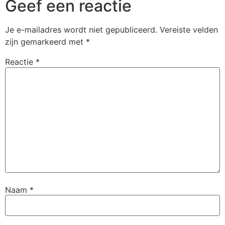
Geef een reactie
Je e-mailadres wordt niet gepubliceerd.
Vereiste velden
zijn gemarkeerd met
*
Reactie
*
Naam
*