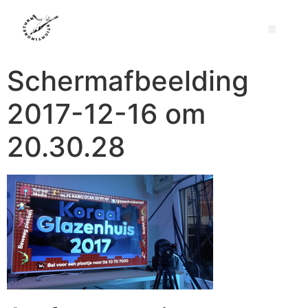
Schermafbeelding
2017-12-16 om
20.30.28