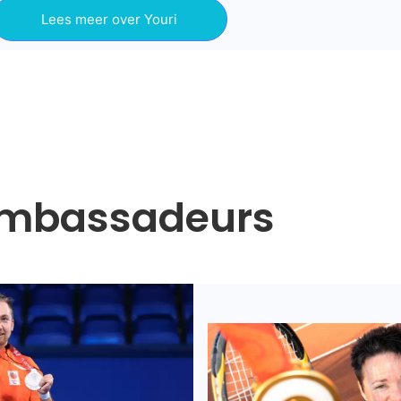
Lees meer over Youri
mbassadeurs