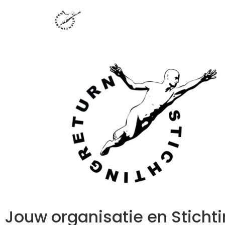
Jouw organisatie en Sticht