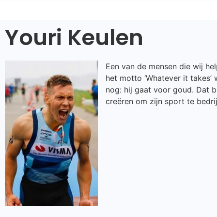
Youri Keulen
Een van de mensen die wij help
het motto ‘Whatever it takes’ 
nog: hij gaat voor goud. Dat 
creëren om zijn sport te bedri