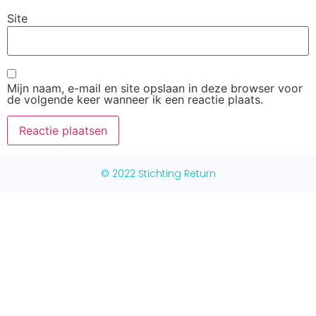
Site
Mijn naam, e-mail en site opslaan in deze browser voor
de volgende keer wanneer ik een reactie plaats.
© 2022 Stichting Return