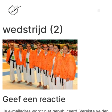
wedstrijd (2)
Geef een reactie
Je e-mailadres wordt niet gepubliceerd.
Vereiste velden