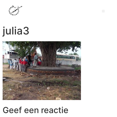
julia3
Geef een reactie