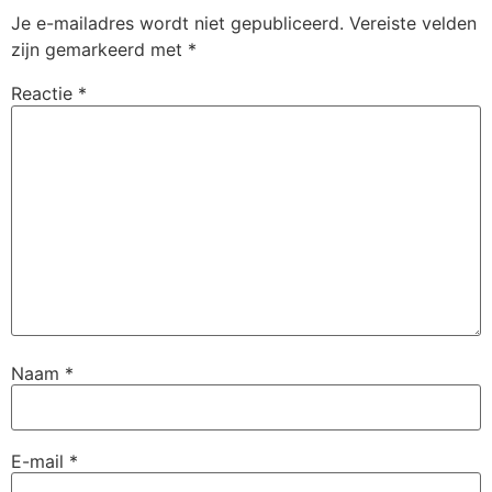
Je e-mailadres wordt niet gepubliceerd.
Vereiste velden
zijn gemarkeerd met
*
Reactie
*
Naam
*
E-mail
*