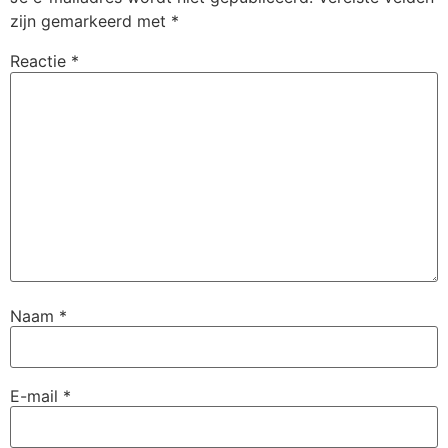
zijn gemarkeerd met
*
Reactie
*
Naam
*
E-mail
*