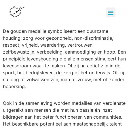
De gouden medaille symboliseert een duurzame
houding: zorg voor gezondheid, non-discriminatie,
respect, vrijheid, waardering, vertrouwen,
zelfbewustzijn, verbeelding, aanmoediging en hoop. Een
principiële levenshouding die alle mensen stimuleert hun
levensdroom waar te maken. Of zij nu actief zijn in de
sport, het bedrijfsleven, de zorg of het onderwijs. Of zij
nu jong of volwassen zijn, man of vrouw, met of zonder
beperking.
Ook in de samenleving worden medailles van verdienste
uitgereikt aan mensen die met hun passie én inzet
bijdragen aan het beter functioneren van communities.
Het beschikbare potentieel aan maatschappelijk talent