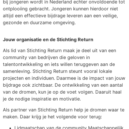
bij jongeren wordt in Nederland echter onvoldoende tot
ontplooiing gebracht. Jongeren kunnen hierdoor niet
altijd een effectieve bijdrage leveren aan een veilige,
gezonde en duurzame omgeving.
Jouw organisatie en de Stichting Return
Als lid van Stichting Return maak je deel uit van een
community van bedrijven die geloven in
talentontwikkeling en iets willen teruggeven aan de
samenleving. Stichting Return steunt vooral lokale
projecten en individuen. Daarmee is de impact van jouw
bijdrage ook zichtbaar. De ontwikkeling van een aantal
van de dromen, kun je op de voet volgen. Daaruit haal
je de nodige inspiratie en motivatie.
Als partner van Stichting Return help je dromen waar te
maken. Daar krijg je het volgende voor terug:
Lidmaatschap van de community Maatschappelijk