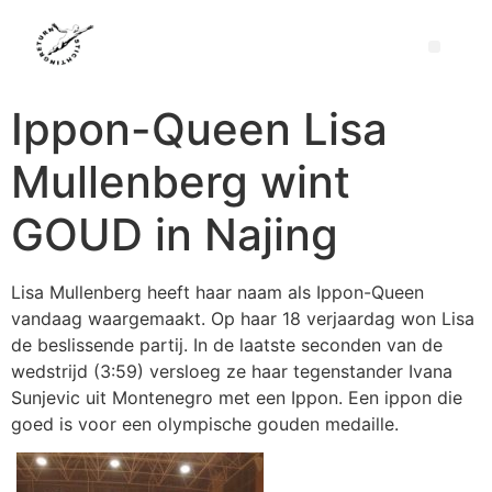
Ippon-Queen Lisa
Mullenberg wint
GOUD in Najing
Lisa Mullenberg heeft haar naam als Ippon-Queen
vandaag waargemaakt. Op haar 18 verjaardag won Lisa
de beslissende partij. In de laatste seconden van de
wedstrijd (3:59) versloeg ze haar tegenstander Ivana
Sunjevic uit Montenegro met een Ippon. Een ippon die
goed is voor een olympische gouden medaille.