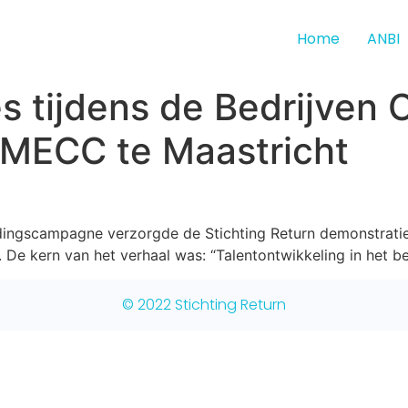
Home
ANBI
s tijdens de Bedrijven 
 MECC te Maastricht
ingscampagne verzorgde de Stichting Return demonstraties
De kern van het verhaal was: “Talentontwikkeling in het bed
© 2022 Stichting Return