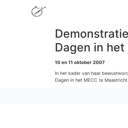
Demonstratie
Dagen in het
10 en 11 oktober 2007
In het kader van haar bewustword
Dagen in het MECC te Maastricht. 