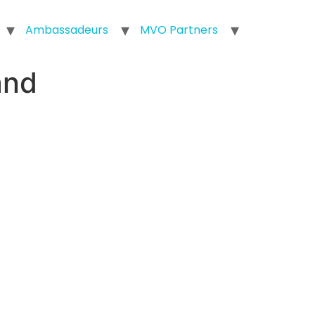
Ambassadeurs
MVO Partners
and