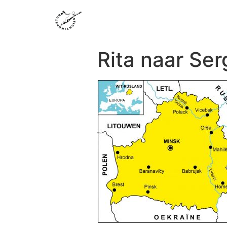
Rita naar Ser