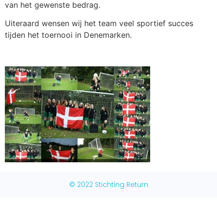
van het gewenste bedrag.
Uiteraard wensen wij het team veel sportief succes
tijden het toernooi in Denemarken.
© 2022 Stichting Return