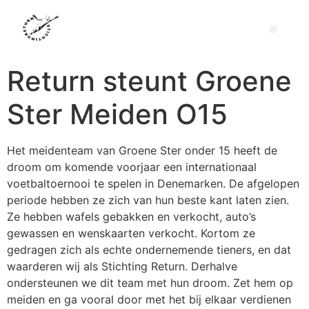
Return steunt Groene
Ster Meiden O15
Het meidenteam van Groene Ster onder 15 heeft de
droom om komende voorjaar een internationaal
voetbaltoernooi te spelen in Denemarken. De afgelopen
periode hebben ze zich van hun beste kant laten zien.
Ze hebben wafels gebakken en verkocht, auto’s
gewassen en wenskaarten verkocht. Kortom ze
gedragen zich als echte ondernemende tieners, en dat
waarderen wij als Stichting Return. Derhalve
ondersteunen we dit team met hun droom. Zet hem op
meiden en ga vooral door met het bij elkaar verdienen