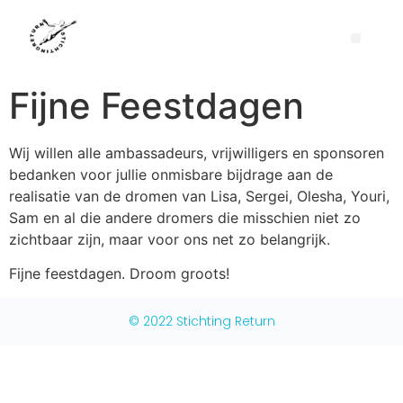
Fijne Feestdagen
Wij willen alle ambassadeurs, vrijwilligers en sponsoren
bedanken voor jullie onmisbare bijdrage aan de
realisatie van de dromen van Lisa, Sergei, Olesha, Youri,
Sam en al die andere dromers die misschien niet zo
zichtbaar zijn, maar voor ons net zo belangrijk.
Fijne feestdagen. Droom groots!
© 2022 Stichting Return